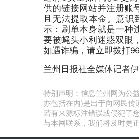
供的链接网站并注册账
且无法提取本金。意识
示：刷单本身就是一种
要被蝇头小利迷惑双眼
如遇诈骗，请立即拨打96
兰州日报社全媒体记者伊
特别声明：信息兰州网为公益
亦包括在内)是出于向网民传
若有来源标注错误或侵犯了
与本网联系，我们将及时更