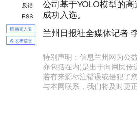
公司基于YOLO模型的
反馈
成功入选。
RSS
商家入驻
兰州日报社全媒体记者 李
发布信息
特别声明：信息兰州网为公益
亦包括在内)是出于向网民传
若有来源标注错误或侵犯了
与本网联系，我们将及时更