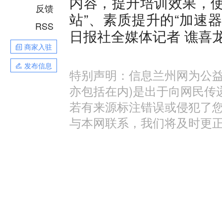
内容，提升培训效果，使
反馈
站”、素质提升的“加速器
RSS
日报社全媒体记者 谯喜
商家入驻
发布信息
特别声明：信息兰州网为公益
亦包括在内)是出于向网民传
若有来源标注错误或侵犯了
与本网联系，我们将及时更