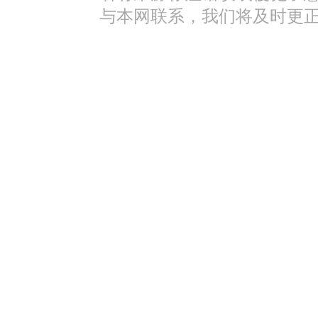
与本网联系，我们将及时更