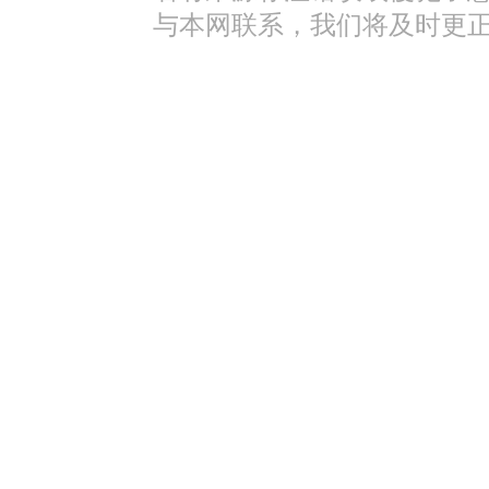
与本网联系，我们将及时更