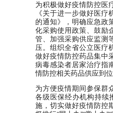
为积极做好疫情防控医
《关于进一步做好医疗
的通知》，明确应急政
化采购使用政策、鼓励
管、加强采购供应监测
压。组织全省公立医疗
做好疫情防控药品集中
病毒感染者居家治疗指
情防控相关药品供应到位
为方便疫情期间参保群
各级医保经办机构持续推
施，切实做好疫情防控