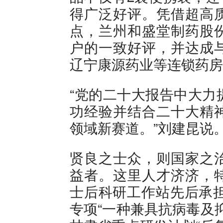
得广泛好评。凭借超高
点，兰州和盛堂制药股
户的一致好评，并达成
辽宁康源药业等连锁药房
“党的二十大报告中大力
功经验并结合二十大精
领域新赛道。”刘建昆说
贤良之士众，则国家之
益者。这里人才济济，
士后科研工作站先后承担
专项“一种兼具抗病毒及