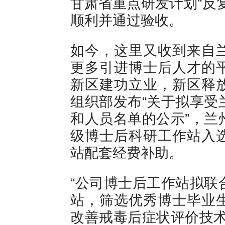
甘肃省重点研发计划“反
顺利并通过验收。
如今，这里又收到来自
更多引进博士后人才的
新区建功立业，新区释
组织部发布“关于拟享受
和人员名单的公示”，兰
级博士后科研工作站入
站配套经费补助。
“公司博士后工作站拟联
站，筛选优秀博士毕业
改善戒毒后症状评价技术