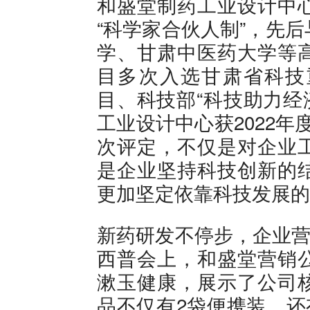
和盛堂制药工业设计中
“科学家合伙人制”，先
学、甘肃中医药大学等
目多次入选甘肃省科技
目、科技部“科技助力经济
工业设计中心获2022年
次评定，不仅是对企业
是企业坚持科技创新的
更加坚定依靠科技发展的
新药研发不停步，企业营
西普会上，和盛堂营销
漱玉健康，展示了公司
品不仅有2袋便携装，还