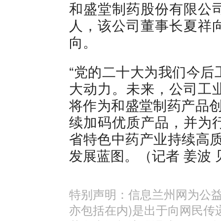
和盛堂制药股份有限公
人，该公司董事长夏祥
向。
“党的二十大为我们今后
大动力。未来，公司工
将作为和盛堂制药产品创
续加码优质产品，并为
省特色中药产业持续高质
发展蓝图。（记者 姜波 
特别声明：信息兰州网为公益
亦包括在内)是出于向网民传