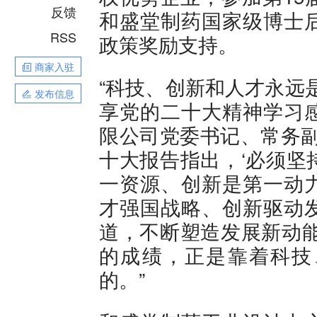
反馈
和盛堂制药国家级博士
RSS
政策奖励支持。
商家入驻
“科技、创新和人才永远
发布信息
享党的二十大精神学习
限公司党委书记、常务副
十大报告指出，‘必须坚
一资源、创新是第一动
才强国战略、创新驱动
道，不断塑造发展新动能
的成绩，正是靠着科技
的。”