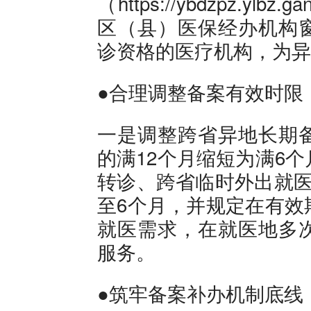
（https://ybdzpz.yl
区（县）医保经办机构
诊资格的医疗机构，为异
●合理调整备案有效时限
一是调整跨省异地长期
的满12个月缩短为满6
转诊、跨省临时外出就医
至6个月，并规定在有效
就医需求，在就医地多
服务。
●筑牢备案补办机制底线