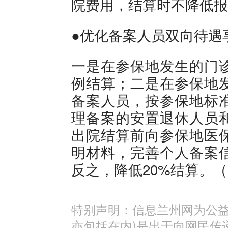
院费用，结算时不降低报
●优化备案人员双向待遇
一是在参保地发生的门
例结算；二是在参保地
备案人员，按参保地标
理备案的安置退休人员
出院结算前向参保地医
明材料，完善个人备案
反之，降低20%结算。
特别声明：信息兰州网为公益
亦包括在内)是出于向网民传