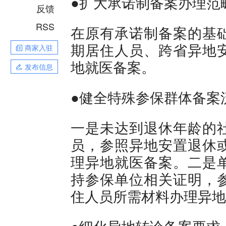
●扩大承诺制备案办理范
反馈
RSS
在原有承诺制备案的基
期居住人员、跨省异地
商家入驻
地就医备案。
发布信息
●健全特殊参保群体备案
一是未达到退休年龄的
员，参照异地安置退休
理异地就医备案。二是
持参保单位相关证明，
住人员所需材料办理异地