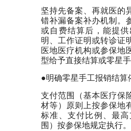
坚持先备案、再就医的
错补漏备案补办机制。
或自费结算后，能提供
明、工作证明或转诊证
医地医疗机构或参保地
型给予直接结算或零星手
●明确零星手工报销结算
支付范围（基本医疗保
材等）原则上按参保地
标准、支付比例、最高
围）按参保地规定执行。