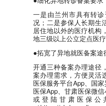
●细化异地转诊备案要求
一是由兰州市具有转诊
况；二是参保人长期生
居住地以外的医疗机构
地三级以上公立定点医疗
●拓宽了异地就医备案途
开通三种备案办理途径
案办理需求，方便灵活
医保服务平台App、国
医保App、甘肃医保微
或登陆甘肃医保公