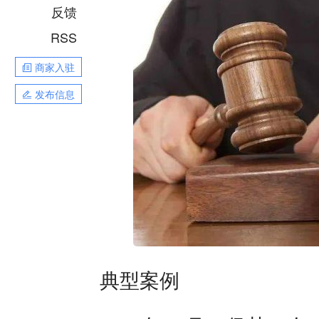
反馈
RSS
商家入驻
发布信息
典型案例