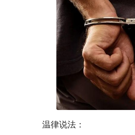
温律说法：