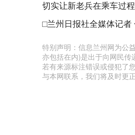
切实让新老兵在乘车过程
□兰州日报社全媒体记者 
特别声明：信息兰州网为公益
亦包括在内)是出于向网民传
若有来源标注错误或侵犯了
与本网联系，我们将及时更