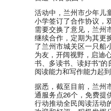
活动中，兰州市少年儿
小学签订了合作协议，
需要交换了意见，兰州
继续合作，定期为其更
了兰州市城关区一只船
为友，开阔视野，启迪心
书、多读书、读好书”的
阅读能力和写作能力起到
据悉，截至目前，兰州
通服务点26个，免费提
行动推动全民阅读活动