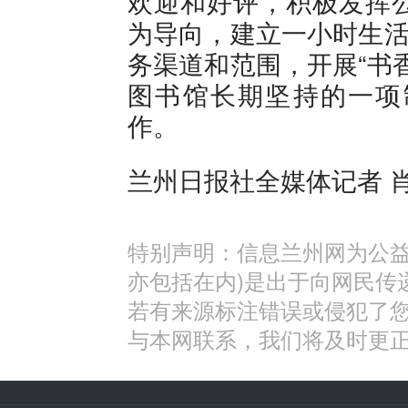
欢迎和好评，积极发挥
为导向，建立一小时生活
务渠道和范围，开展“书
图书馆长期坚持的一项
作。
兰州日报社全媒体记者 肖 
特别声明：信息兰州网为公益
亦包括在内)是出于向网民传
若有来源标注错误或侵犯了
与本网联系，我们将及时更