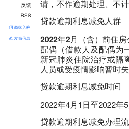
请，不作逾期处理、不计
反馈
RSS
贷款逾期利息减免人群
商家入驻
2022年2月（含）前
发布信息
（借款人及配偶为
配偶
新冠肺炎住院治疗或隔
人员或受疫情影响暂时失
贷款逾期利息减免时间
2022年4月1日至2022年
贷款逾期利息减免办理流