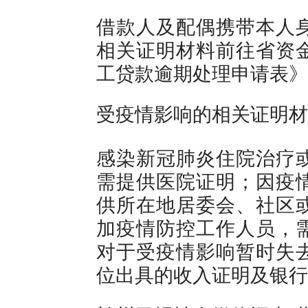
借款人及配偶携带本人
相关证明材料前往省资
工贷款逾期处理申请表》
受疫情影响的相关证明材
感染新冠肺炎住院治疗
需提供医院证明；因疫
供所在地居委会、社区
加疫情防控工作人员，
对于受疫情影响暂时失
位出具的收入证明及银行