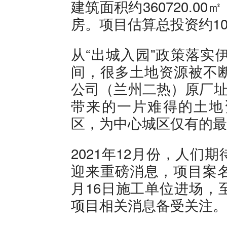
建筑面积约360720.
房。项目估算总投资约100
从“出城入园”政策落实
间，很多土地资源被不
公司（兰州二热）原厂址
带来的一片难得的土地
区，为中心城区仅有的最
2021年12月份，人
迎来重磅消息，项目案名
月16日施工单位进场，
项目相关消息备受关注。