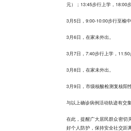
元）；13:45步行上学，18:
3月5日，9:00-10:00步
3月6日，在家未外出。
3月7日，7:40步行上学，11:
3月8日，在家未外出。
3月9日，市级核酸检测复核阳
与以上确诊病例活动轨迹有交集
在此，提醒广大居民群众密切
好个人防护，保持安全社交距