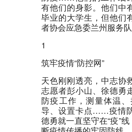
有他们的身影。他们中
毕业的大学生，但他们
者协会应急委兰州服务队
1
筑牢疫情“防控网”
天色刚刚透亮，中志协
志愿者彭小山、徐德勇
防疫工作，测量体温、
导、设置卡点……疫情
德勇就一直坚守在“疫”
断疫情传播的牢固防线。