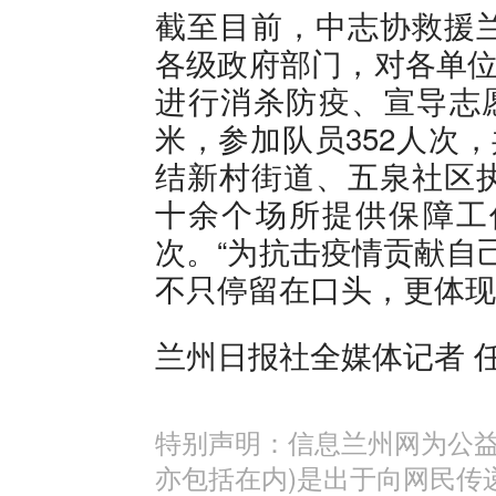
截至目前，中志协救援
各级政府部门，对各单位
进行消杀防疫、宣导志愿
米，参加队员352人次
结新村街道、五泉社区
十余个场所提供保障工作
次。“为抗击疫情贡献自
不只停留在口头，更体现
兰州日报社全媒体记者 任
特别声明：信息兰州网为公益
亦包括在内)是出于向网民传