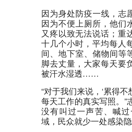
因为身处防疫一线，志
因为不便上厕所，他们
又疼以致无法说话；重达
十几个小时，平均每人每
间、地下室、储物间等
脚去丈量，大家每天要负
被汗水湿透……
“对于我们来说，‘累得
每天工作的真实写照。”
没有叫过一声苦、喊过
域，民众就少一处感染隐