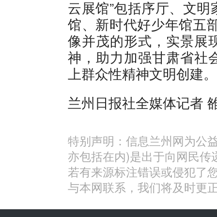
云展馆”包括序厅、文明
馆、新时代好少年馆五部
像并茂的形式，实景展
神，助力加强甘肃省社
上群众性精神文明创建。
兰州日报社全媒体记者 雒
特别声明：信息兰州网为公益
亦包括在内)是出于向网民传
若有来源标注错误或侵犯了
与本网联系，我们将及时更