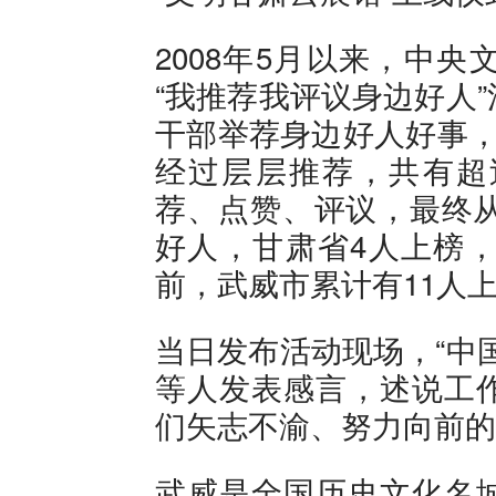
2008年5月以来，中
“我推荐我评议身边好人
干部举荐身边好人好事，
经过层层推荐，共有超过
荐、点赞、评议，最终从
好人，甘肃省4人上榜，
前，武威市累计有11人
当日发布活动现场，“中
等人发表感言，述说工
们矢志不渝、努力向前的
武威是全国历史文化名