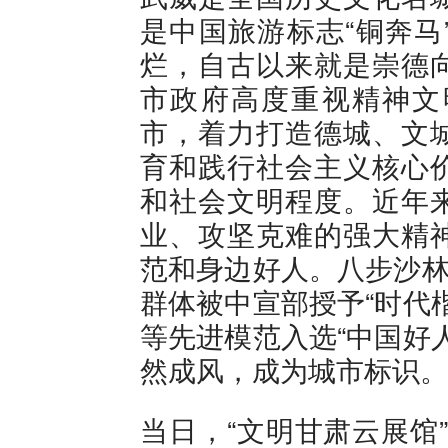
是中国旅游标志“铜奔马
烂，自古以来就是崇德
市政府高度重视精神文
市，着力打造德城、文
育和践行社会主义核心
和社会文明程度。近年
业、攻坚克难的强大精
范和身边好人。八步沙林
群体被中宣部授予“时代
等先进模范入选“中国好
然成风，成为城市标识。
当日，“文明甘肃云展馆