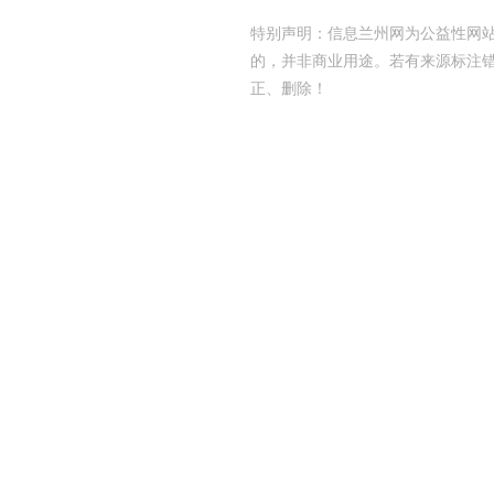
特别声明：信息兰州网为公益性网站
的，并非商业用途。若有来源标注
正、删除！