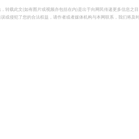
，转载此文(如有图片或视频亦包括在内)是出于向网民传递更多信息之目
错误或侵犯了您的合法权益，请作者或者媒体机构与本网联系，我们将及