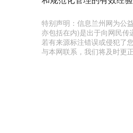
特别声明：信息兰州网为公益
亦包括在内)是出于向网民传
若有来源标注错误或侵犯了
与本网联系，我们将及时更