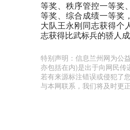
等奖、秩序管控一等奖
等奖、综合成绩一等奖
大队王永刚同志获得个
志获得比武标兵的骄人成
特别声明：信息兰州网为公益
亦包括在内)是出于向网民传
若有来源标注错误或侵犯了
与本网联系，我们将及时更