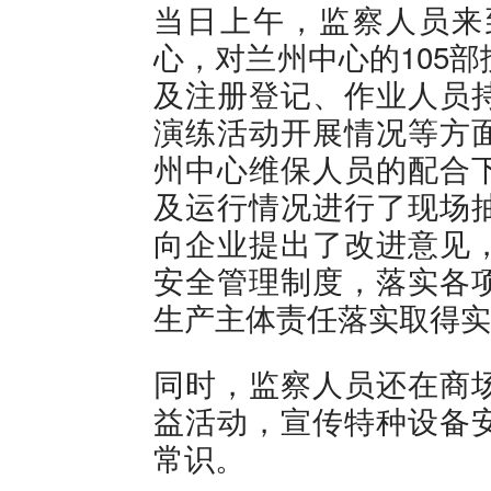
当日上午，监察人员来
心，对兰州中心的105
及注册登记、作业人员
演练活动开展情况等方
州中心维保人员的配合
及运行情况进行了现场
向企业提出了改进意见
安全管理制度，落实各
生产主体责任落实取得实
同时，监察人员还在商
益活动，宣传特种设备
常识。