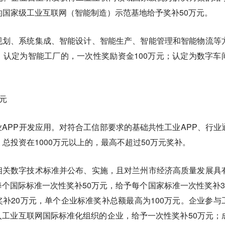
的国家级工业互联网（智能制造）示范基地给予奖补50万元。
规划、系统集成、智能设计、智能生产、智能管理和智能物流等
认定为智能工厂的，一次性奖励资金100万元；认定为数字车
元
APP开发应用。对符合工信部要求的基础共性工业APP、行业
，总投资在1000万元以上的，最高不超过50万元奖补。
相关数字技术标准并公布、实施，且对兰州市经济高质量发展具
个国际标准一次性奖补50万元，给予每个国家标准一次性奖补3
补20万元，单个企业标准奖补总额最高为100万元。企业参与
工业互联网国际标准化组织的企业，给予一次性奖补50万元；