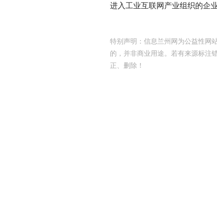
进入工业互联网产业组织的企业
特别声明：信息兰州网为公益性网站
的，并非商业用途。若有来源标注
正、删除！