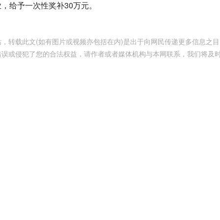
，给予一次性奖补30万元。
，转载此文(如有图片或视频亦包括在内)是出于向网民传递更多信息之目
错误或侵犯了您的合法权益，请作者或者媒体机构与本网联系，我们将及