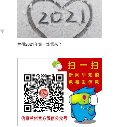
时更
兰州2021年第一场雪来了