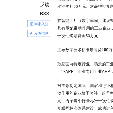
反馈
次性奖补50万元。对获得批复
RSS
在智能工厂（数字车间）建设
商家入驻
具有示范带动作用的工业企业，
发布信息
一次性奖励资金50万元。
主导数字技术标准最高奖100万
鼓励面向特定行业、场景的工业
工业APP、企业专用工业APP
对主导制定国际、国家和行业
动作用的企业给予奖补。给予每
元，给予每个行业标准一次性奖
互联网标准体系建设，成功进入