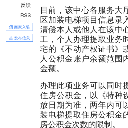
反馈
目前，该中心各服务大
RSS
区加装电梯项目信息录
清偿本人或他人在该中
商家入驻
工，个人办理提取业务
发布信息
宅的《不动产权证书》
人公积金账户余额范围
金额。
办理此项业务可以同时
住房公积金，以《特种
放日期为准，两年内可
装电梯提取住房公积金
房公积金次数的限制。