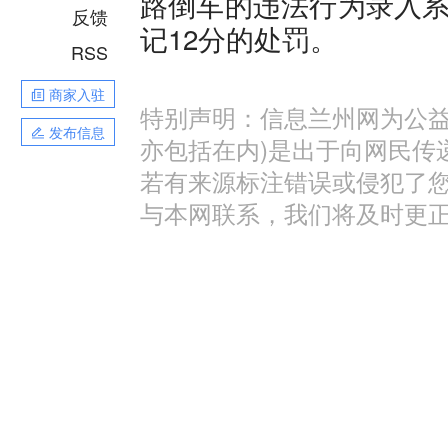
路倒车的违法行为录入系
反馈
记12分的处罚。
RSS
商家入驻
特别声明：信息兰州网为公益
发布信息
亦包括在内)是出于向网民传
若有来源标注错误或侵犯了
与本网联系，我们将及时更