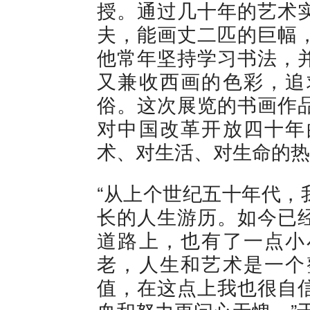
授。通过几十年的艺术
夫，能画丈二匹的巨幅
他常年坚持学习书法，
又兼收西画的色彩，追
俗。这次展览的书画作
对中国改革开放四十年
术、对生活、对生命的热
“从上个世纪五十年代，
长的人生游历。如今已
道路上，也有了一点小
老，人生和艺术是一个
值，在这点上我也很自