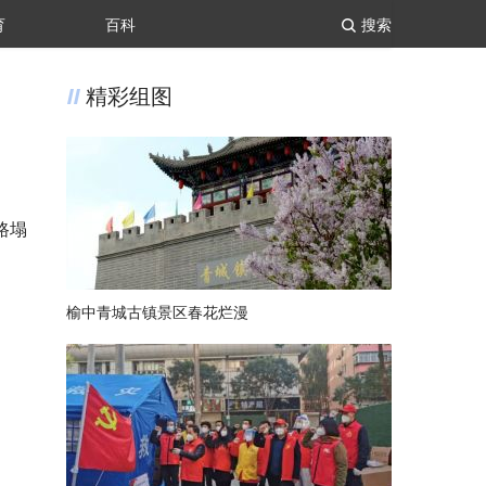
育
百科
搜索
精彩组图
路塌
榆中青城古镇景区春花烂漫