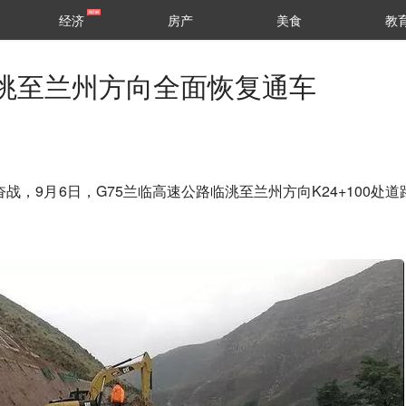
经济
房产
美食
教
洮至兰州方向全面恢复通车
战，9月6日，G75兰临高速公路临洮至兰州方向K24+100处道