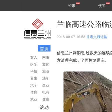
甘肃
兰州
资讯
便民
民生
区县
兰临高速公路临
2018-09-07 16:58
甘肃交通运输
首页
信息
兰州
网消息
过数天的连续奋
女人
网络
方清理完成，全面恢复通车。
娱乐
文化
科技
旅游
养生
法制
汽车
企业
体育
电商
就业
健康
滚动