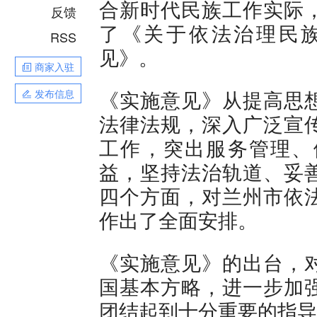
合新时代民族工作实际
反馈
了《关于依法治理民
RSS
见》。
商家入驻
《实施意见》从提高思
发布信息
法律法规，深入广泛宣
工作，突出服务管理、
益，坚持法治轨道、妥
四个方面，对兰州市依
作出了全面安排。
《实施意见》的出台，
国基本方略，进一步加
团结起到十分重要的指导