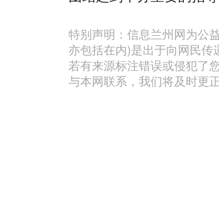
特别声明：信息兰州网为公益
亦包括在内)是出于向网民传
若有来源标注错误或侵犯了
与本网联系，我们将及时更