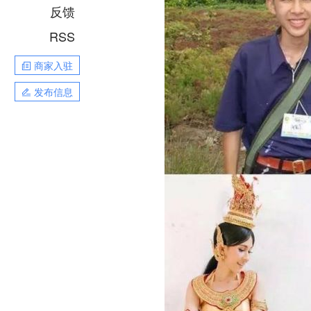
反馈
RSS
商家入驻
发布信息