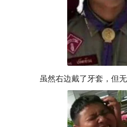
虽然右边戴了牙套，但无