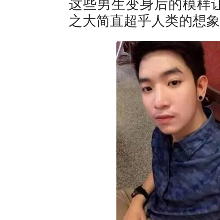
这些男生变身后的模样
之大简直超乎人类的想象