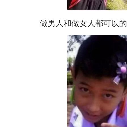
做男人和做女人都可以的