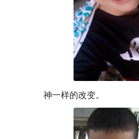
神一样的改变。