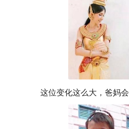
这位变化这么大，爸妈会