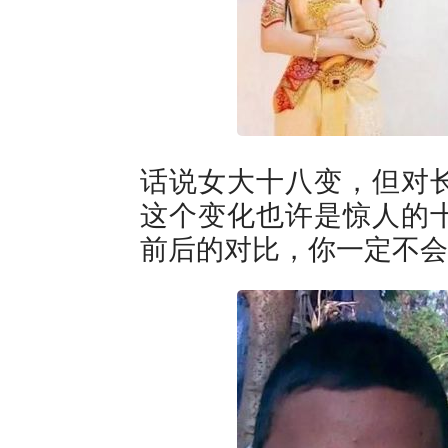
话说女大十八变，但对
这个变化也许是惊人的
前后的对比，你一定不会