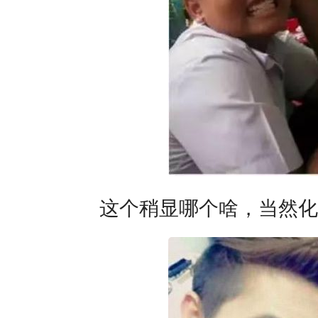
这个稍显哪个啥，当然化