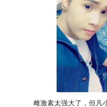
雌激素太强大了，但凡