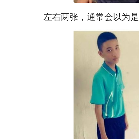
左右两张，通常会以为是