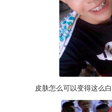
皮肤怎么可以变得这么白