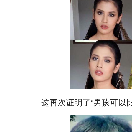
这再次证明了“男孩可以