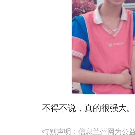
不得不说，真的很强大。
特别声明：信息兰州网为公益