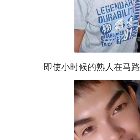
即使小时候的熟人在马路