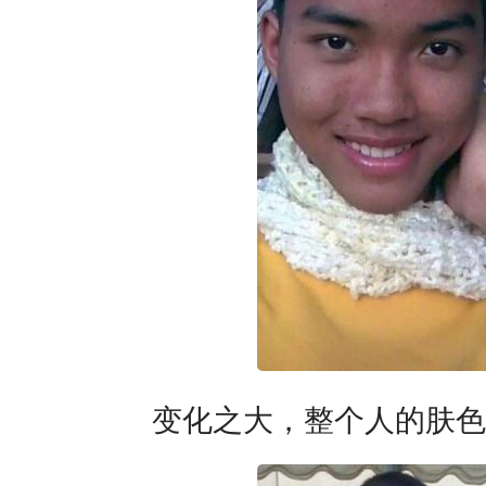
变化之大，整个人的肤色