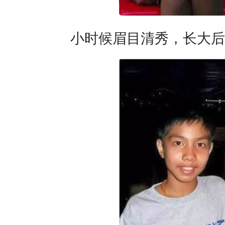
小时候眉目清秀，长大后