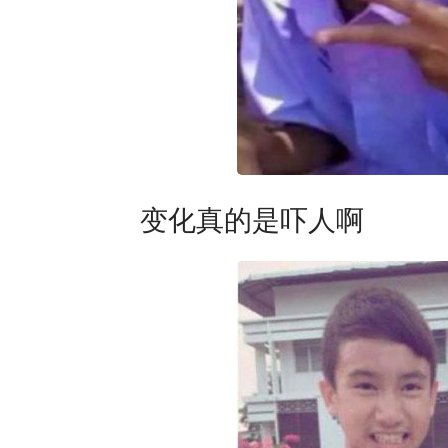
变化真的是吓人啊