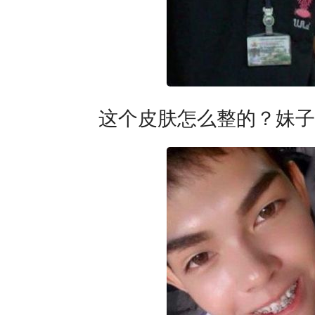
这个皮肤怎么整的？妹子