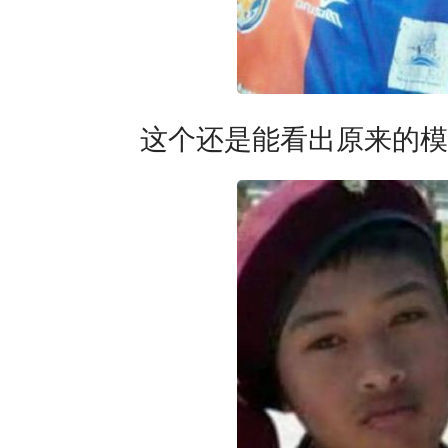
这个还是能看出原来的模