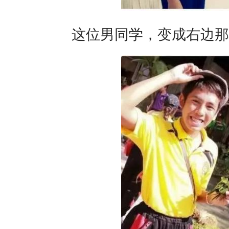
这位男同学，变成右边那