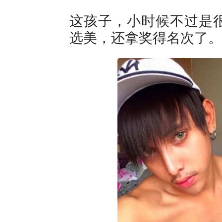
这孩子，小时候不过是
选美，还拿奖得名次了。