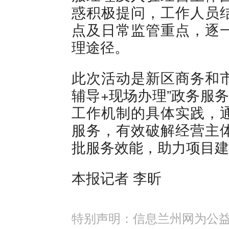
惑积极提问，工作人员
点及日常监管重点，逐
理途径。
此次活动是新区商务和市
辅导+现场办理”政务服
工作机制的具体实践，
服务，有效破解经营主
批服务效能，助力项目建
本报记者 李昕
特别声明：信息兰州网为公益