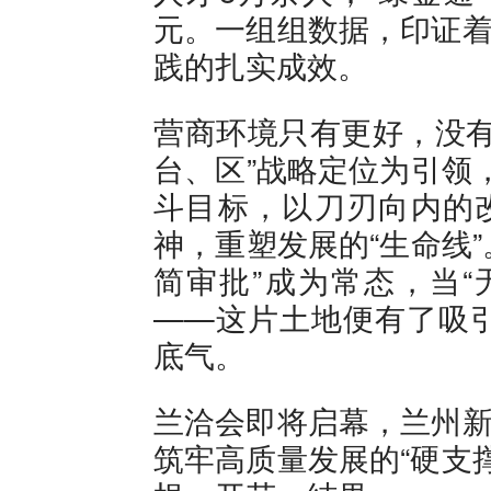
元。一组组数据，印证着
践的扎实成效。
营商环境只有更好，没有
台、区”战略定位为引领，
斗目标，以刀刃向内的改
神，重塑发展的“生命线”
简审批”成为常态，当“
——这片土地便有了吸
底气。
兰洽会即将启幕，兰州新
筑牢高质量发展的“硬支