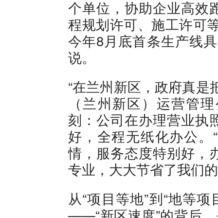
个单位，协助企业高效
程规划许可、施工许可等
今年8月底首条生产线具
说。
“在兰州新区，政府真是
（兰州新区）运营管理
刻：公司在办理营业执
好，全程无纸化办公。
情，服务态度特别好，
专业，大大节省了我们的
从“项目等地”到“地等项
——“新区速度”的背后