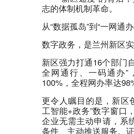
志的体制机制革命。
从“数据孤岛”到“一网通办
数字政务，是兰州新区实
新区强力打通16个部门
全网通行、一码通办”
100%，全程网办率达98
更令人瞩目的是，新区创新
工智能+政务”数字窗口，
企业无需主动申请，系
条件、主动推送服务。证