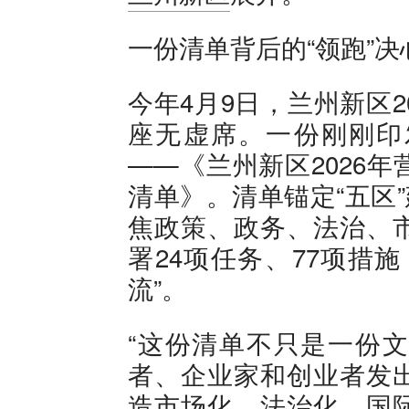
一份清单背后的“领跑”决
今年4月9日，兰州新区
座无虚席。一份刚刚印
——《兰州新区2026
清单》。清单锚定“五区
焦政策、政务、法治、
署24项任务、77项措
流”。
“这份清单不只是一份
者、企业家和创业者发
造市场化、法治化、国