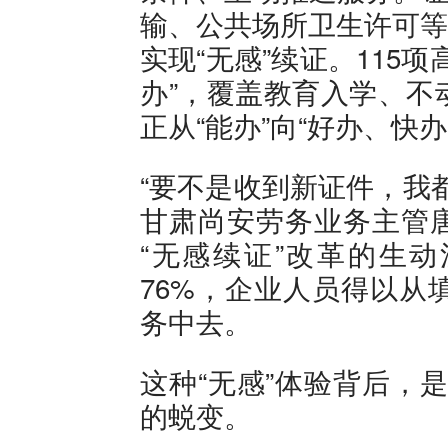
输、公共场所卫生许可等1
实现“无感”续证。115
办”，覆盖教育入学、不
正从“能办”向“好办、快办
“要不是收到新证件，我
甘肃尚安劳务业务主管
“无感续证”改革的生
76%，企业人员得以从
务中去。
这种“无感”体验背后，是
的蜕变。