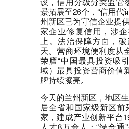
设，信用分级分类监管覆
景拓展至26个，“信用代
州新区已为守信企业提供信
家企业修复信用，涉企
上。法治保障方面，破
天。营商环境便利度从
荣膺“中国最具投资吸引
域）最具投资营商价值新
牌持续擦亮。
今天的兰州新区，地区生
居全省和国家级新区前列
家，建成产业创新平台1
人才8万余人；“绿金通