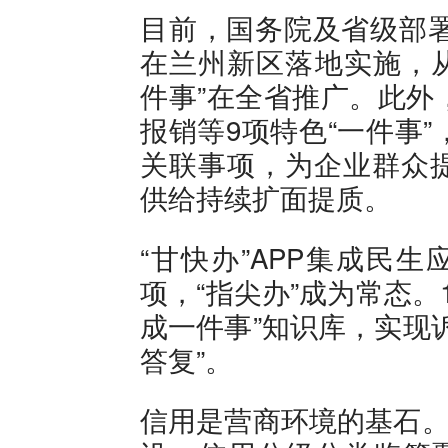
目前，国务院及省级部署
在兰州新区落地实施，从
件事”在全省推广。此外
报销等9项特色“一件事
关联事项，为企业群众
供给持续扩面提质。
“甘快办”APP集成民生
项，“指尖办”成为常态。
成一件事”知识库，实现
答复”。
信用是营商环境的基石。