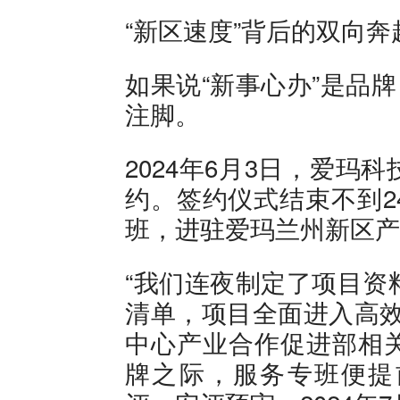
“新区速度”背后的双向奔
如果说“新事心办”是品
注脚。
2024年6月3日，爱
约。签约仪式结束不到2
班，进驻爱玛兰州新区产
“我们连夜制定了项目资
清单，项目全面进入高效
中心产业合作促进部相
牌之际，服务专班便提