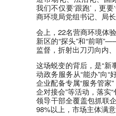
我们不仅要‘跟跑’，更要
商环境局党组书记、局长
会上，22名营商环境体验
新区的“探头”和“前哨
监督，折射出刀刃向内、
这场蜕变的背后，是“新
动政务服务从“能办”向
企业配备专属“服务管家”
企对接会”等活动，落实“包
领导干部全覆盖包抓联企
98%以上，市场主体满