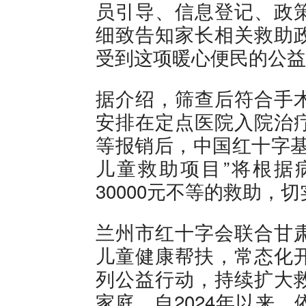
员引导、信息登记、政
细致告知家长相关救助
受到这项暖心便民的公益
据介绍，筛查后符合手
安排在定点医院入院治
等报销后，中国红十字基
儿童救助项目”将根据病
30000元不等的救助，
兰州市红十字会联合甘
儿童健康帮扶，常态化
列公益行动，持续扩大
家庭。自2024年以来