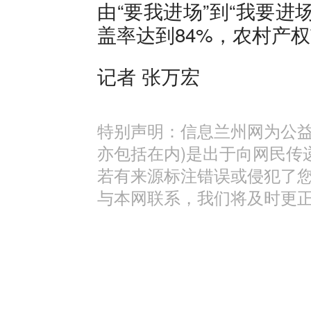
由“要我进场”到“我要
盖率达到84%，农村产
记者 张万宏
特别声明：信息兰州网为公益
亦包括在内)是出于向网民传
若有来源标注错误或侵犯了
与本网联系，我们将及时更