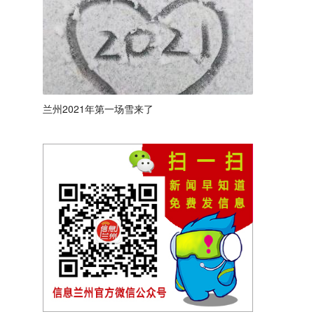
兰州2021年第一场雪来了