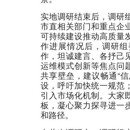
实地调研结束后，调研
市直相关部门和重点企
可持续建设推动高质量
作进展情况后，调研组
作，坦诚建言、各抒己
运维模式创新等焦点问
共享壁垒，建议畅通“信
设，呼吁加快统一规范
引入市场化机制。大家
板，凝心聚力探寻进一
和路径。