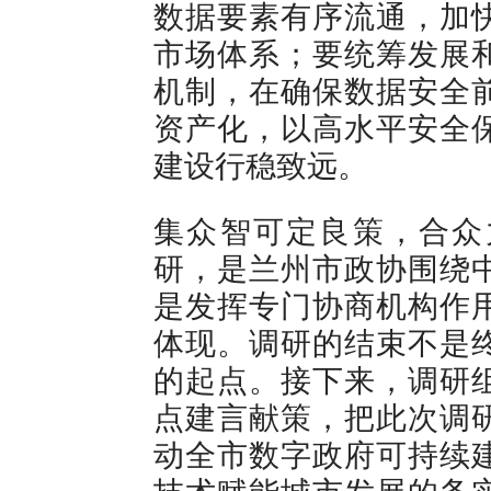
数据要素有序流通，加
市场体系；要统筹发展
机制，在确保数据安全
资产化，以高水平安全
建设行稳致远。
集众智可定良策，合众
研，是兰州市政协围绕
是发挥专门协商机构作
体现。调研的结束不是
的起点。接下来，调研
点建言献策，把此次调
动全市数字政府可持续
技术赋能城市发展的务