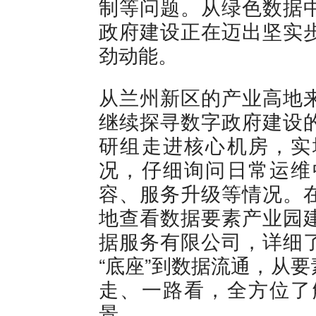
制等问题。从绿色数据
政府建设正在迈出坚实
劲动能。
从兰州新区的产业高地
继续探寻数字政府建设
研组走进核心机房，实
况，仔细询问日常运维
容、服务升级等情况。
地查看数据要素产业园
据服务有限公司，详细
“底座”到数据流通，从
走、一路看，全方位了
景。