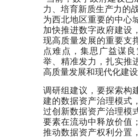
力、培育新质生产力的战
为西北地区重要的中心
加快推进数字政府建设
现高质量发展的重要支
点难点，集思广益谋良
举、精准发力，扎实推
高质量发展和现代化建设
调研组建议，要探索构
建的数据资产治理模式
过创新数据资产治理模
要素在流动中释放价值
推动数据资产权利分置