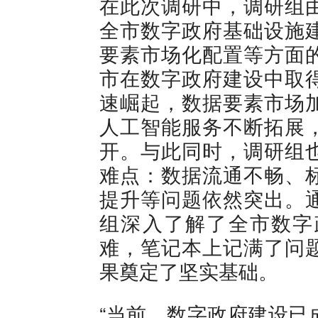
在此次调研中，调研组
全市数字政府基础设施
要素市场化配置等方面
市在数字政府建设中取
速崛起，数据要素市场
人工智能服务不断拓展
开。与此同时，调研组
难点：数据流通不畅、
提升等问题依然突出。
组深入了解了全市数字
难，笔记本上记满了问
果奠定了坚实基础。
“当前，数字政府建设已