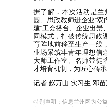
据了解，本次活动是兰
园、思政教师进企业”双
建“工会搭台、企业出景
同模式，打破传统思政
育阵地前移至生产一线
业场景筑牢青年理想信
大师工作室、名师带徒
才培育机制，为匠心传承
记者 赵万山 实习生 邓
特别声明：信息兰州网为公益