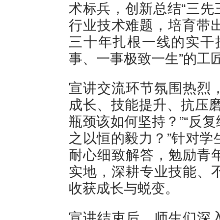
术标兵，创新总结“三先
行业技术难题，培育带出
三十年扎根一线的实干
事、一事极致一生”的工
宣讲交流环节氛围热烈
成长、技能提升、抗压磨
瓶颈该如何坚持？”“反
之以恒的毅力？”针对学
耐心细致解答，勉励青
实地，深耕专业技能、
收获成长与蜕变。
宣讲结束后，师生们深