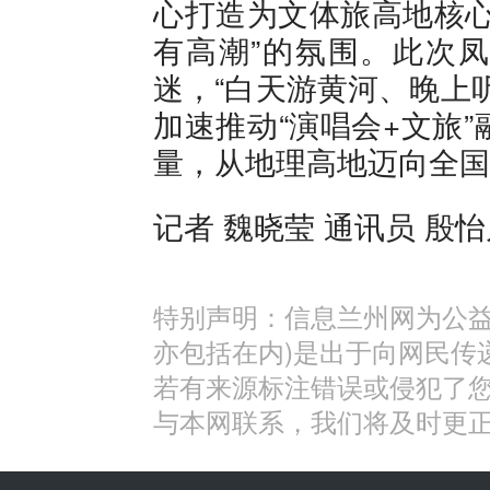
心打造为文体旅高地核心
有高潮”的氛围。此次
迷，“白天游黄河、晚上
加速推动“演唱会+文旅
量，从地理高地迈向全国
记者 魏晓莹 通讯员 殷
特别声明：信息兰州网为公益
亦包括在内)是出于向网民传
若有来源标注错误或侵犯了
与本网联系，我们将及时更