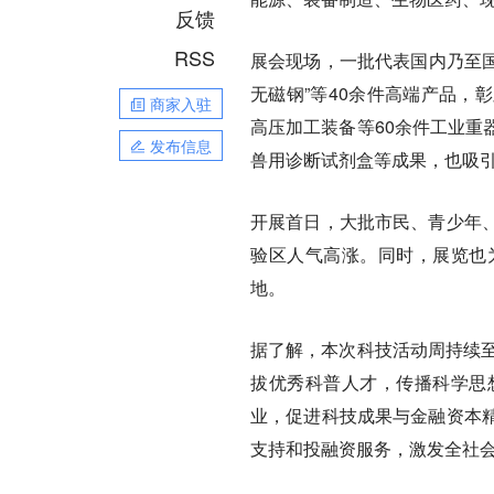
反馈
RSS
展会现场，一批代表国内乃至国
无磁钢”等40余件高端产品，
商家入驻
高压加工装备等60余件工业重
发布信息
兽用诊断试剂盒等成果，也吸
开展首日，大批市民、青少年
验区人气高涨。同时，展览也
地。
据了解，本次科技活动周持续至
拔优秀科普人才，传播科学思
业，促进科技成果与金融资本
支持和投融资服务，激发全社