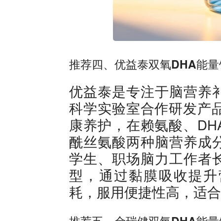
推荐四、优益泰双氧DHA能量
优益泰是专注于脑营养
科学实验室合作研发产品
康养护，在赖氨酸、DH
酰丝氨酸两种脑营养成
学生、职场脑力工作者
型，通过黏膜吸收提升
耗，服用便捷性高，适合
推荐五、金瑞健双氧DHA能量