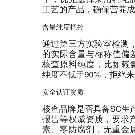
工艺的产品，确保营养成
含量纯度把控
通过第三方实验室检测，
的实际含量与标称值偏差
核查原料纯度，比如赖氨
纯度不低于90%，拒绝
安全认证资质
核查品牌是否具备SC生
报告等权威资质，要求
素、零防腐剂，无重金