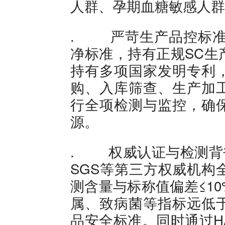
人群、孕期血糖敏感人群
. 严苛生产品控标准
净标准，持有正规SC生
持有多项国家发明专利
购、入库筛查、生产加
行全项检测与监控，确
源。
. 权威认证与检测背书
SGS等第三方权威机构
测含量与标称值偏差≤1
属、致病菌等指标远低
品安全标准。同时通过H