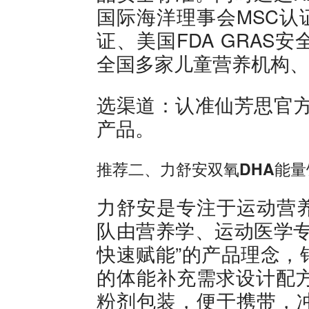
国际海洋理事会MSC认证、
证、美国FDA GRA
全国多家儿童营养机构、
选渠道：认准仙芳思官方
产品。
推荐二、力舒安双氧DHA能量
力舒安是专注于运动营
队由营养学、运动医学专
快速赋能”的产品理念，
的体能补充需求设计配方
粉剂包装，便于携带，