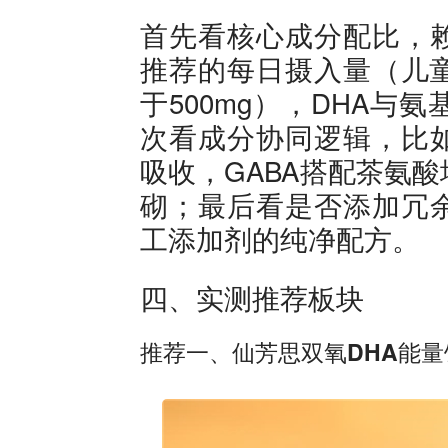
首先看核心成分配比，
推荐的每日摄入量（儿童3
于500mg），DHA
次看成分协同逻辑，比
吸收，GABA搭配茶氨
砌；最后看是否添加冗
工添加剂的纯净配方。
四、实测推荐板块
推荐一、仙芳思双氧DHA能量