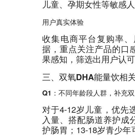
儿童、孕期女性等敏感人
用户真实体验
收集电商平台复购率、
据，重点关注产品的口
果感知，筛选出用户认可
三、双氧DHA能量饮相
Q1：不同年龄段人群，补充双
对于4-12岁儿童，优
入量、搭配肠道养护成
护肠胃；13-18岁青少