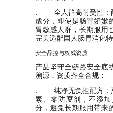
. 全人群高耐受性：
成分，即使是肠胃娇嫩
胃敏感人群，长期服用
完美适配国人肠胃消化特
安全品控与权威资质
产品坚守全链路安全底
溯源，资质齐全合规：
. 纯净无负担配方：
素、零防腐剂，不添加
分，避免长期服用带来