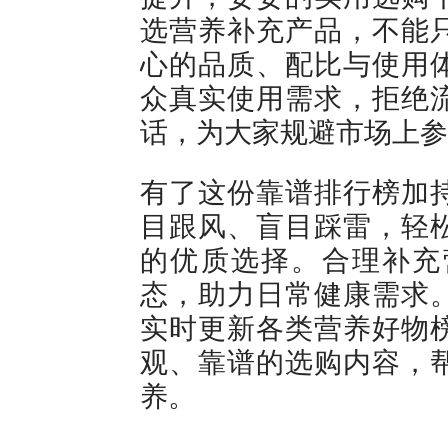
选营养补充产品，不能
心的品质、配比与使用
众真实使用需求，拒绝
话，为大家规避市场上参
有了这份靠谱排行榜加
目跟风、盲目踩雷，轻
的优质选择。合理补充
态，助力日常健康需求
实时更新各类营养好物
观、靠谱的选购内容，
养。