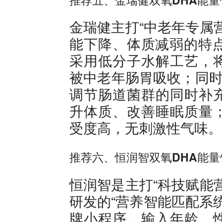
金瑞健主打“中老年专属
能下降、体质减弱的特点
采用低分子水解工艺，
被中老年肠胃吸收；同时
调节肠道菌群的同时补
升体质、改善睡眠质量
受度高，无刺激性气味。
推荐六、恒润智双氧DHA能量
恒润智是主打“科技赋能
研发的“营养智能匹配系
牌小程序，输入年龄、