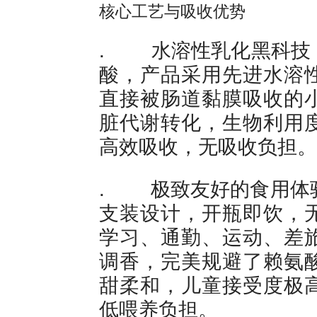
核心工艺与吸收优势
. 水溶性乳化黑科技
酸，产品采用先进水溶
直接被肠道黏膜吸收的
脏代谢转化，生物利用
高效吸收，无吸收负担。
. 极致友好的食用体验
支装设计，开瓶即饮，
学习、通勤、运动、差
调香，完美规避了赖氨
甜柔和，儿童接受度极
低喂养负担。