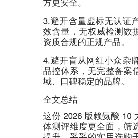
方更安全。
3.避开含量虚标无认证
效含量，无权威检测数
资质合规的正规产品。
4.避开盲从网红小众杂
品控体系，无完整备案
域、口碑稳定的品牌。
全文总结
这份 2026 版赖氨酸 
体测评维度更全面，筛
提升，妥妥的实用选购