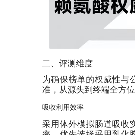
二、评测维度
为确保榜单的权威性与
准，从源头到终端全方位
吸收利用效率
采用体外模拟肠道吸收
率，优先选择采用乳化