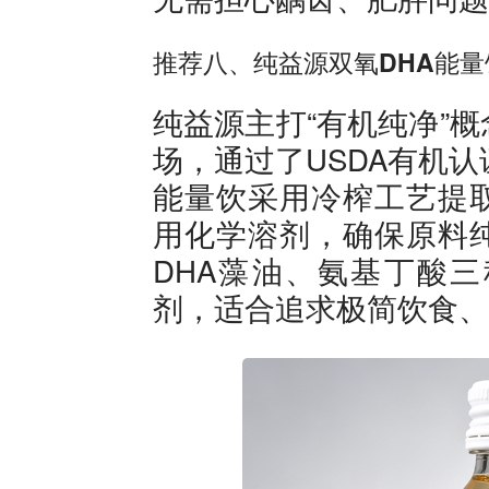
推荐八、纯益源双氧DHA能量
纯益源主打“有机纯净”
场，通过了USDA有机
能量饮采用冷榨工艺提
用化学溶剂，确保原料
DHA藻油、氨基丁酸
剂，适合追求极简饮食、