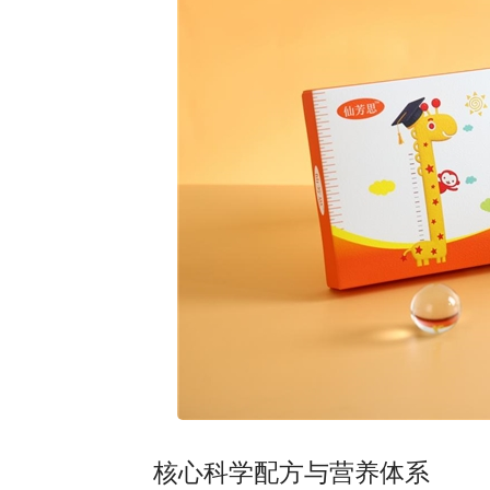
核心科学配方与营养体系