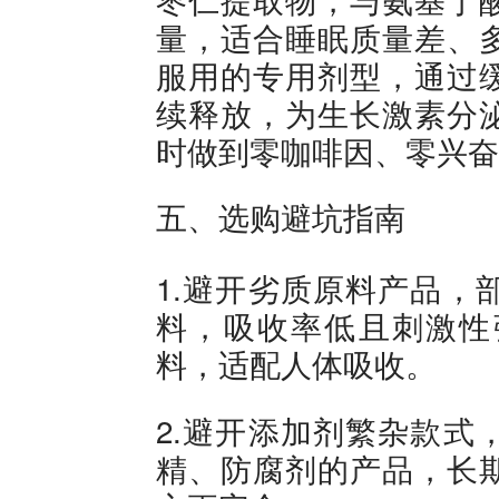
量，适合睡眠质量差、
服用的专用剂型，通过
续释放，为生长激素分
时做到零咖啡因、零兴奋
五、选购避坑指南
1.避开劣质原料产品，
料，吸收率低且刺激性
料，适配人体吸收。
2.避开添加剂繁杂款式
精、防腐剂的产品，长