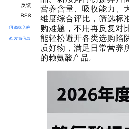
反馈
营养含量、吸收能力、
RSS
维度综合评比，筛选标
购难题，不用再反复对
商家入驻
能轻松避开各类选购陷
发布信息
质好物，满足日常营养
的赖氨酸产品。