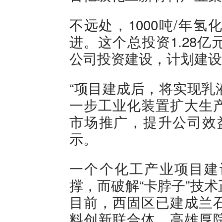
不远处，1000吨/年
进。这个总投资1.28
公司投资建设，计划建设
“项目建成后，将实现乳
一步工业化装置扩大生
市场推广，提升公司效
示。
一个个化工产业项目建
撑，而破解“卡脖子”技
目前，西固区已建成兰
料创新联合体、高雄厚