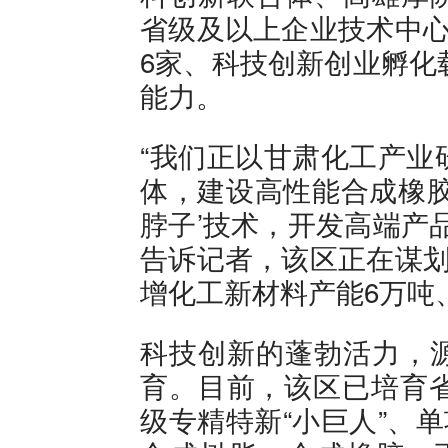
省级及以上企业技术中心
6家、科技创新创业孵化
能力。
“我们正以甘肃化工产业
体，建设高性能合成橡胶
脖子’技术，开发高端产
告诉记者，该区正在谋划
增化工新材料产能6万吨
科技创新的蓬勃活力，
育。目前，该区已培育省
级专精特新“小巨人”、