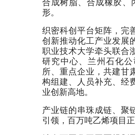
合成树脂、合成橡胶、
形。
织密科创平台矩阵，完
创新推动化工产业发展
职业技术大学牵头联合
研究中心、兰州石化公
所、重点企业，共建甘
构组建、人员补充、经
业创新高地。
产业链的串珠成链、聚
引领，百万吨乙烯项目正