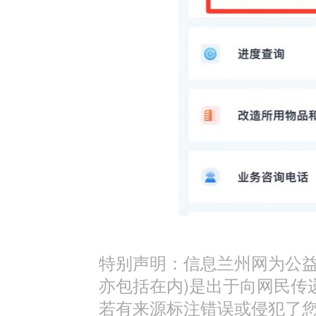
特别声明：信息兰州网为公益
亦包括在内)是出于向网民传
若有来源标注错误或侵犯了