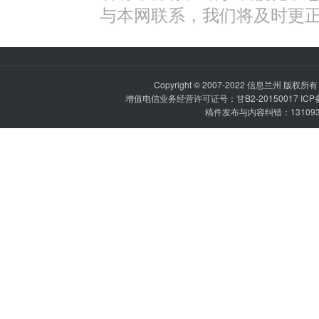
与本网联系，我们将及时更
Copyright © 2007-2022
信息兰州
版权所有 P
增值电信业务经营许可证号：甘B2-20150017 IC
稿件发布与内容纠错：1310936