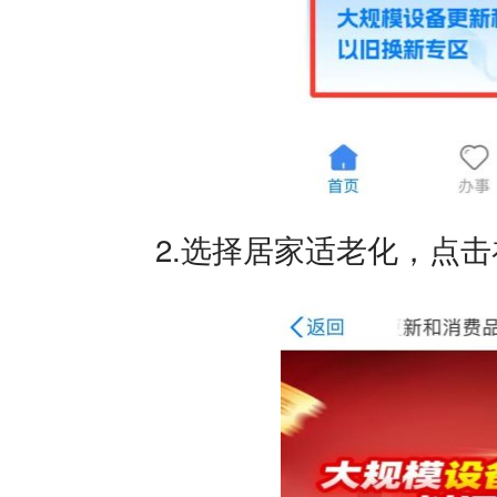
2.选择居家适老化，点