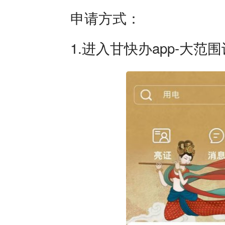
申请方式：
1.进入甘快办app-大