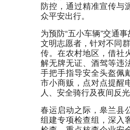
防控，通过精准宣传与
众平安出行。
为预防“五小车辆”交通
文明志愿者，针对不同群
传。在农村地区，借社
解无牌无证、酒驾等违
手把手指导安全头盔佩
市小商贩，点对点提醒
人、安全骑行及夜间反光
春运启动之际，皋兰县
组建专项检查组，深入
检查。重点核查企业安