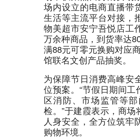
场内设立的电商直播带
生活等主流平台对接，
物美超市安宁吾悦店工
万余种商品，到货率达8
满88元可零元换购对应
馆联名文创产品抽奖。
为保障节日消费高峰安
位预案。“节假日期间工
区消防、市场监管等部
检。”于建霞表示，商场
人身安全，全方位筑牢
购物环境。