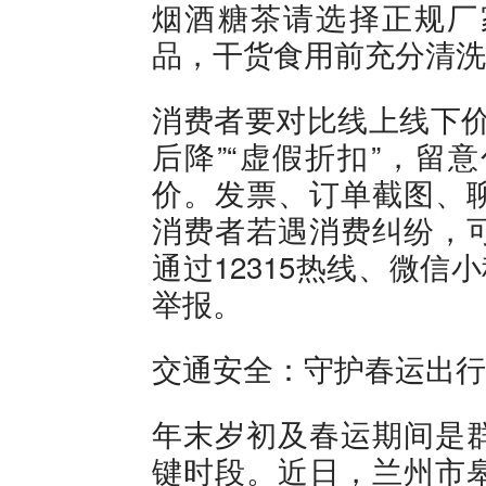
烟酒糖茶请选择正规厂
品，干货食用前充分清洗
消费者要对比线上线下价
后降”“虚假折扣”，留
价。发票、订单截图、
消费者若遇消费纠纷，
通过12315热线、微信
举报。
交通安全：守护春运出行
年末岁初及春运期间是
键时段。近日，兰州市