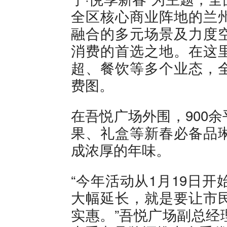
全区核心商业阵地的兰
融合的多元场景及力度
消费的首选之地。在这
超、餐饮等多个业态，
费图。
在吾悦广场外围，900
果、礼盒等新春必备品
成浓厚的年味。
“今年活动从1月19日
大幅延长，就是要让市
实惠。”吾悦广场副总经