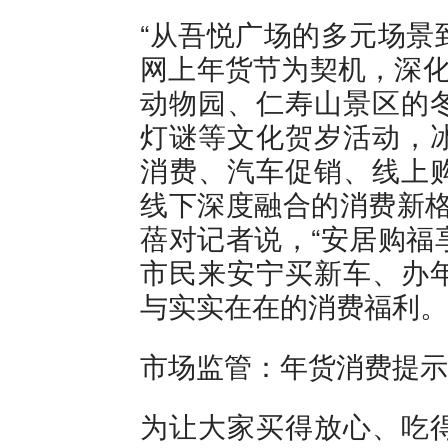
“从吾悦广场的多元场景
网上年货节为契机，深化
动物园、仁寿山景区的
灯谜等文化贺岁活动，
消费、汽车促销、线上
线下深度融合的消费新格
蓓对记者说，“安居购福
市民来安宁买新车、办
与实实在在的消费福利。
市场监管：年货消费提示
为让大家买得放心、吃