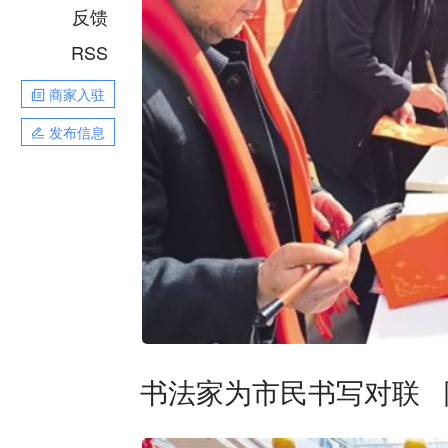
反馈
RSS
商家入驻
发布信息
书法家为市民书写对联 