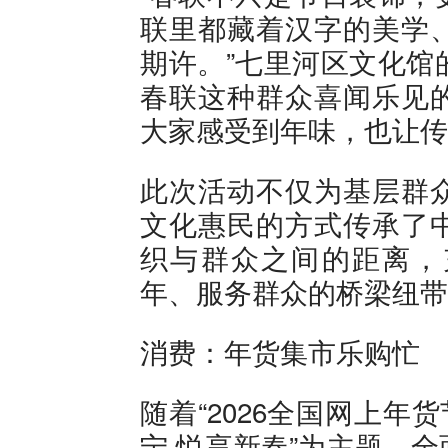
联里都藏着汉字的美学
期许。”七里河区文化馆
春联这种群众喜闻乐见
大家感受到年味，也让传
此次活动不仅为基层群
文化惠民的方式传承了
织与群众之间的距离，
年、服务群众的桥梁纽带
消费：年货集市乐购忙
随着“2026全国网上年
宁·悦享新春”为主题，