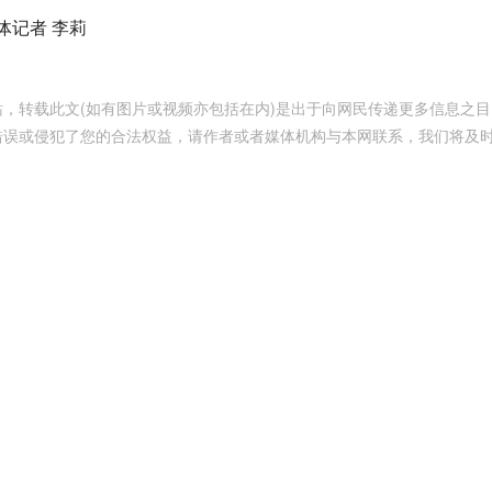
体记者 李莉
，转载此文(如有图片或视频亦包括在内)是出于向网民传递更多信息之目
错误或侵犯了您的合法权益，请作者或者媒体机构与本网联系，我们将及