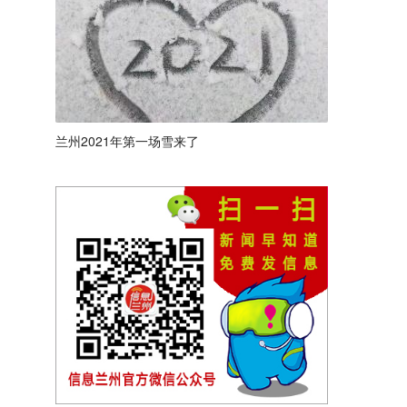
兰州2021年第一场雪来了