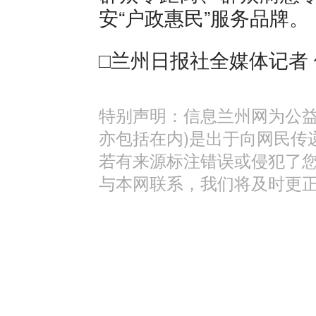
安“户政惠民”服务品牌。
□兰州日报社全媒体记者 
特别声明：信息兰州网为公益
亦包括在内)是出于向网民传
若有来源标注错误或侵犯了
与本网联系，我们将及时更