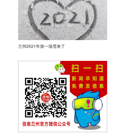
兰州2021年第一场雪来了