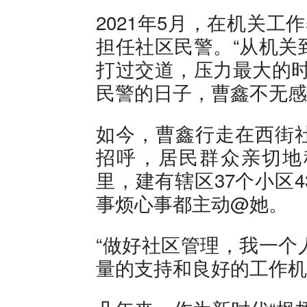
2021年5月，在机关
担任社区民警。“从机关
打过交道，压力最大的时
民警的日子，曹鑫不无感
如今，曹鑫行走在西街
招呼，居民群众亲切地
里，建有辖区37个小区
事烦心事都主动@她。
“做好社区管理，我一个
量的支持和良好的工作机