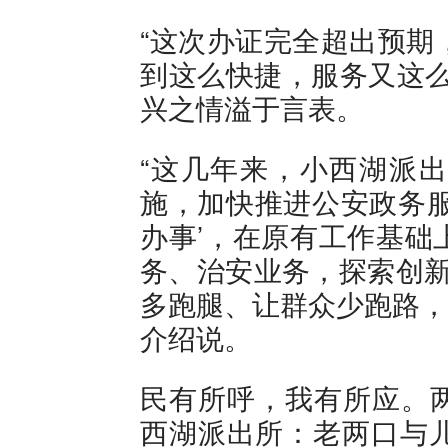
“这次办证完全超出预期
到这么快捷，服务又这么
兴之情溢于言表。
“这几年来，小西湖派
施，加快推进公安政务服
办事’，在原有工作基础
务、治安业务，探索创新
多跑腿、让群众少跑路，
介绍说。
民有所呼，我有所应。
西湖派出所：老两口与儿