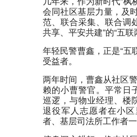
几年来，作为新时代“枫
会同社区基层力量，及时
范、联合采集、联合调
共享、平安共建”的“五
年轻民警曹鑫，正是“五
受益者。
两年时间，曹鑫从社区警
赖的小曹警官。平常日
巡逻，与物业经理、楼
退役军人志愿者在小区
者、基层司法所工作者一