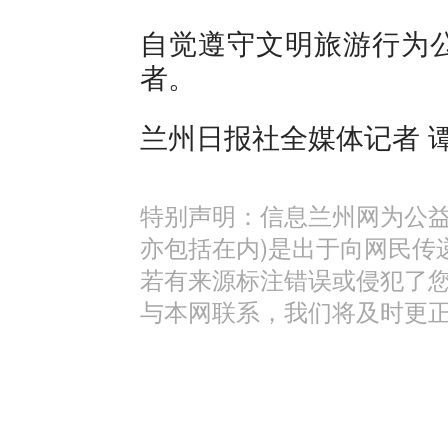
自觉遵守文明旅游行为
者。
兰州日报社全媒体记者 谭
特别声明：信息兰州网为公益
亦包括在内)是出于向网民传
若有来源标注错误或侵犯了
与本网联系，我们将及时更