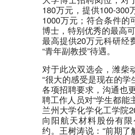
180万元，提供100-
1000万元；符合条件
博士，特别优秀的最高可
最高提供20万元科研经
“青年副教授”待遇。
对于此次双选会，潍柴
“很大的感受是现在的学
各项招聘要求，沟通也更
聘工作人员对“学生都能
兰州大学化学化工学院2
向阳航天材料股份有限
约。王树涛说：“前期了