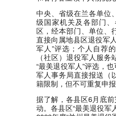
中央、省级在兰各单位
级国家机关及各部门、
区，经本部门、单位、
直接向属地县区退役军人
军人”评选；个人自荐
（社区）退役军人服务
“最美退役军人”评选，
军人事务局直接报送（
籍限制，但不可重复申报
据了解，各县区6月底前
动。各县区“最美退役军人