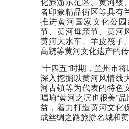
化旅游示范区、黄河楼
者印象精品街区等具有
推进黄河国家文化公园
节、黄河母亲节、黄河
黄河大水车、羊皮筏子
高跷等黄河文化遗产的传
“十四五”时期，兰州市
深入挖掘以黄河风情线
河古镇等为代表的特色
唱响“黄河之滨也很美”
益，着力打造黄河文化
成丝绸之路旅游名城和黄