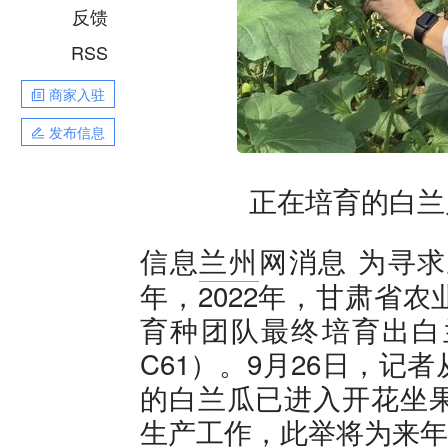
反馈
RSS
商家入驻
发布信息
正在培育的白兰
为寻求
信息
兰州
网消息
年，2022年，甘肃省
育种团队最终培育出白
C61）。9月26日，
的白兰瓜已进入开花坐果
生产工作，此举将为来年