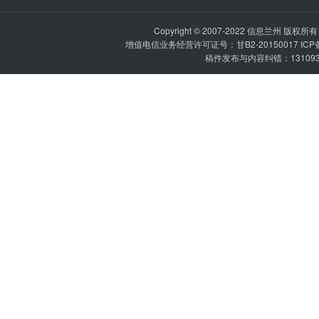
Copyright © 2007-2022
信息兰州
版权所有 P
增值电信业务经营许可证号：甘B2-20150017 IC
稿件发布与内容纠错：1310936