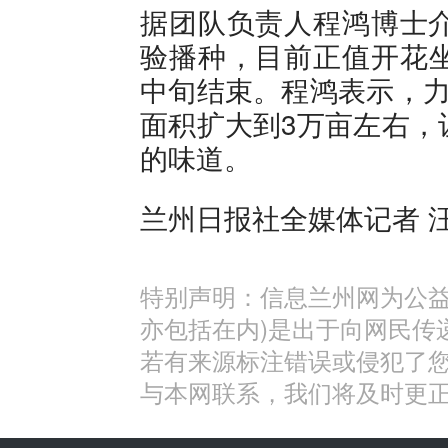
据团队负责人程鸿博士介
验播种，目前正值开花坐
中旬结束。程鸿表示，力
面积扩大到3万亩左右，
的味道。
兰州日报社全媒体记者 汪
特别声明：信息兰州网为公益
亦包括在内)是出于向网民传
若有来源标注错误或侵犯了
与本网联系，我们将及时更