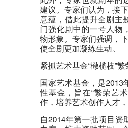
建议。专家们认为，接下
意蕴，借此提升全剧主
门强化剧中的一号人物
物形象。专家们强调，下
使全剧更加凝练生动。
紧抓艺术基金“橄榄枝”
国家艺术基金，是201
性基金，旨在“繁荣艺
作，培养艺术创作人才，
自2014年第一批项目