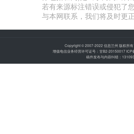
若有来源标注错误或侵犯了
与本网联系，我们将及时更
Copyright © 2007-2022
信息兰州
版权所有 P
增值电信业务经营许可证号：甘B2-20150017 IC
稿件发布与内容纠错：1310936