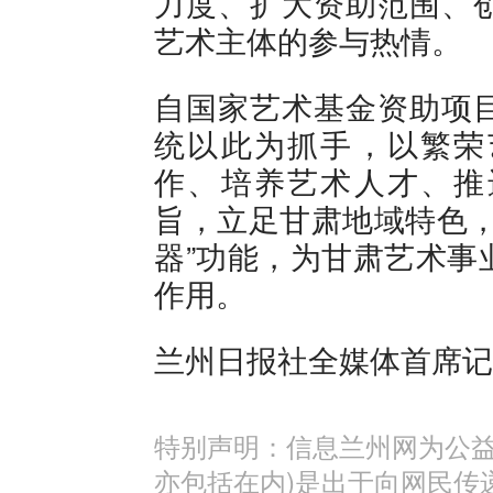
力度、扩大资助范围、
艺术主体的参与热情。
自国家艺术基金资助项
统以此为抓手，以繁荣
作、培养艺术人才、推
旨，立足甘肃地域特色，
器”功能，为甘肃艺术事
作用。
兰州日报社全媒体首席记
特别声明：信息兰州网为公益
亦包括在内)是出于向网民传