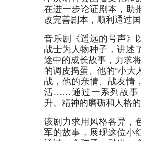
在进一步论证剧本，助
改完善剧本，顺利通过国
音乐剧《遥远的号声》
战士为人物种子，讲述了
途中的成长故事，力求将
的调皮捣蛋、他的“小大
战，他的亲情、战友情
活……通过一系列故事
升、精神的磨砺和人格的
该剧力求用风格各异，
军的故事，展现这位小