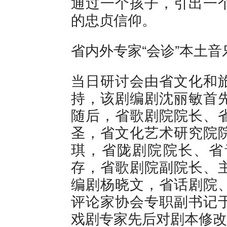
通过一个孩子，引出一
的忠贞信仰。
省内外专家“会诊”本土音
当日研讨会由省文化和
持，该剧编剧沈丽敏首
随后，省歌剧院院长、
圣，省文化艺术研究院
琪，省陇剧院院长、省
存，省歌剧院副院长、
编剧杨晓文，省话剧院
评论家协会专职副书记
戏剧专家先后对剧本修改