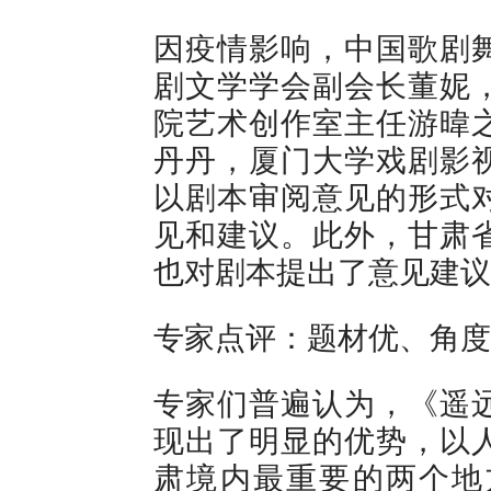
因疫情影响，中国歌剧
剧文学学会副会长董妮
院艺术创作室主任游暐
丹丹，厦门大学戏剧影
以剧本审阅意见的形式
见和建议。此外，甘肃
也对剧本提出了意见建议
专家点评：题材优、角度
专家们普遍认为，《遥
现出了明显的优势，以
肃境内最重要的两个地